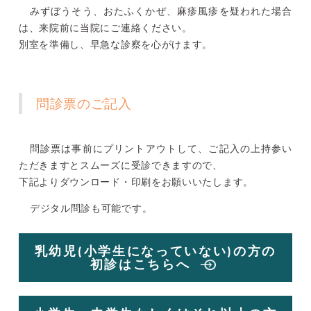
みずぼうそう、おたふくかぜ、麻疹風疹を疑われた場合
は、来院前に当院にご連絡ください。
別室を準備し、早急な診察を心がけます。
問診票のご記入
問診票は事前にプリントアウトして、ご記入の上持参い
ただきますとスムーズに受診できますので、
下記よりダウンロード・印刷をお願いいたします。
デジタル問診も可能です。
乳幼児(小学生になっていない)の方の
初診はこちらへ