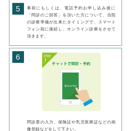
5
事前にもしくは、電話予約お申し込み後に
「問診のご回答」を頂いた方について、当院
の診療準備が出来たタイミングで、スマート
フォン宛に接続し、オンライン診療をさせて
頂きます。
6
問診票の入力、保険証や乳児医療証などの画
像登録などをして下さい。