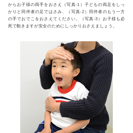
からお子様の両手をおさえ（写真-1）子どもの両足をしっ
かりと同伴者の足ではさみ、（写真-2）同伴者のもう一方
の手でおでこをおさえてください。（写真-3）お子様も必
死で動きますが安全のためにしっかりおさえましょう。