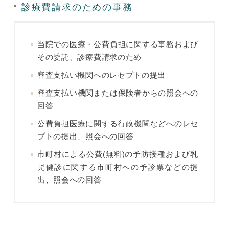
診療費請求のための事務
当院での医療・公費負担に関する事務および
その委託、診療費請求のため
審査支払い機関へのレセプトの提出
審査支払い機関または保険者からの照会への
回答
公費負担医療に関する行政機関などへのレセ
プトの提出、照会への回答
市町村による公費(無料)の予防接種および乳
児健診に関する市町村への予診票などの提
出、照会への回答