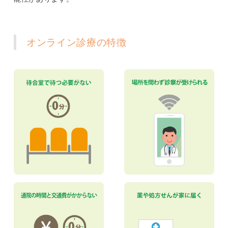
オンライン診療の特徴