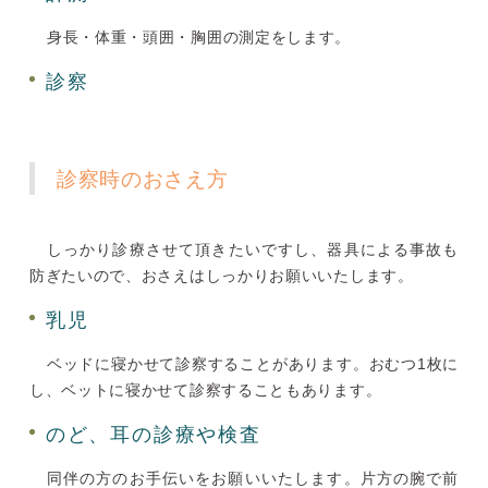
身長・体重・頭囲・胸囲の測定をします。
診察
診察時のおさえ方
しっかり診療させて頂きたいですし、器具による事故も
防ぎたいので、おさえはしっかりお願いいたします。
乳児
ベッドに寝かせて診察することがあります。おむつ1枚に
し、ベットに寝かせて診察することもあります。
のど、耳の診療や検査
同伴の方のお手伝いをお願いいたします。片方の腕で前