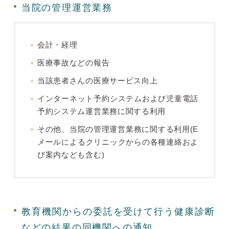
当院の管理運営業務
会計・経理
医療事故などの報告
当該患者さんの医療サービス向上
インターネット予約システムおよび児童電話
予約システム運営業務に関する利用
その他、当院の管理運営業務に関する利用(E
メールによるクリニックからの各種連絡およ
び案内なども含む)
教育機関からの委託を受けて行う健康診断
などの結果の同機関への通知