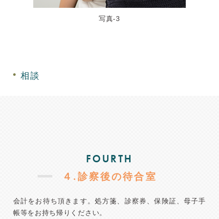
写真-3
相談
FOURTH
４.診察後の待合室
会計をお待ち頂きます。処方箋、診察券、保険証、母子手
帳等をお持ち帰りください。