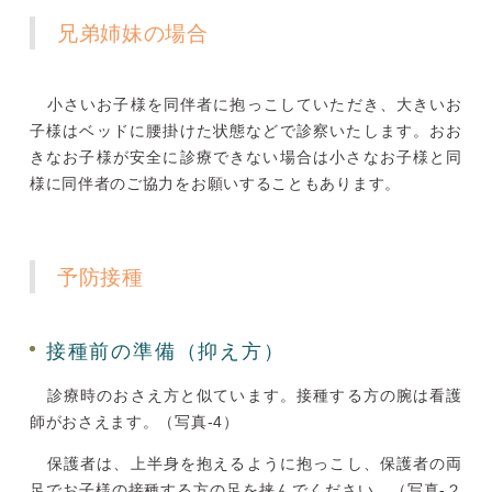
兄弟姉妹の場合
小さいお子様を同伴者に抱っこしていただき、大きいお
子様はベッドに腰掛けた状態などで診察いたします。おお
きなお子様が安全に診療できない場合は小さなお子様と同
様に同伴者のご協力をお願いすることもあります。
予防接種
接種前の準備（抑え方）
診療時のおさえ方と似ています。接種する方の腕は看護
師がおさえます。（写真-4）
保護者は、上半身を抱えるように抱っこし、保護者の両
足でお子様の接種する方の足を挟んでください。（写真-２