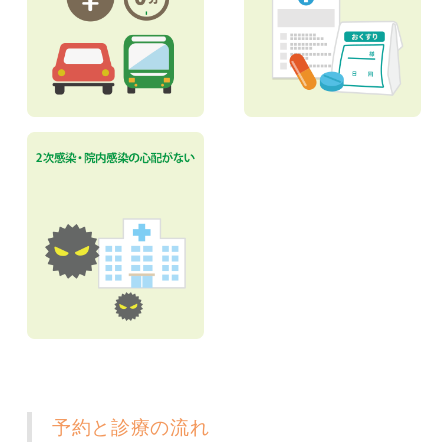
予約と診療の流れ