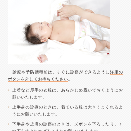
診療や予防接種前は、すぐに診察ができるように
洋服の
ボタンを外してお待ちください
。
上着など厚手の衣服は、あらかじめ脱いでおくようにお
願いいたします。
上半身の診療のときは、着ている服は大きくまくれるよ
うにお願いいたします。
下半身や皮膚の診察のときは、ズボンを下ろしたり、く
つ下をすぐにぬげるようにお願いいたします。