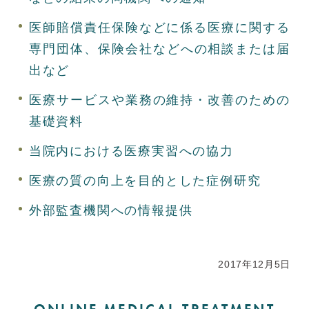
医師賠償責任保険などに係る医療に関する
専門団体、保険会社などへの相談または届
出など
医療サービスや業務の維持・改善のための
基礎資料
当院内における医療実習への協力
医療の質の向上を目的とした症例研究
外部監査機関への情報提供
2017年12月5日