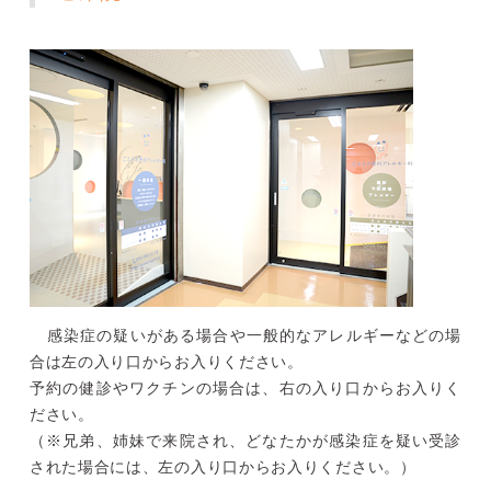
感染症の疑いがある場合や一般的なアレルギーなどの場
合は左の入り口からお入りください。
予約の健診やワクチンの場合は、右の入り口からお入りく
ださい。
（※兄弟、姉妹で来院され、どなたかが感染症を疑い受診
された場合には、左の入り口からお入りください。）