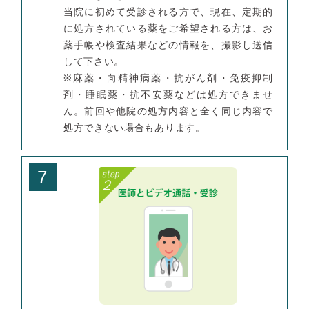
当院に初めて受診される方で、現在、定期的
に処方されている薬をご希望される方は、お
薬手帳や検査結果などの情報を、撮影し送信
して下さい。
※麻薬・向精神病薬・抗がん剤・免疫抑制
剤・睡眠薬・抗不安薬などは処方できませ
ん。前回や他院の処方内容と全く同じ内容で
処方できない場合もあります。
7