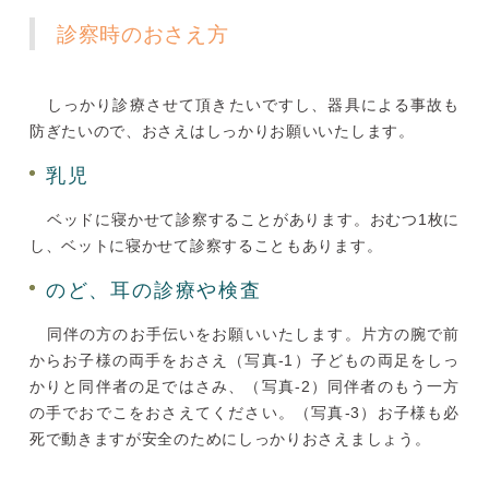
診察時のおさえ方
しっかり診療させて頂きたいですし、器具による事故も
防ぎたいので、おさえはしっかりお願いいたします。
乳児
ベッドに寝かせて診察することがあります。おむつ1枚に
し、ベットに寝かせて診察することもあります。
のど、耳の診療や検査
同伴の方のお手伝いをお願いいたします。片方の腕で前
からお子様の両手をおさえ（写真-1）子どもの両足をしっ
かりと同伴者の足ではさみ、（写真-2）同伴者のもう一方
の手でおでこをおさえてください。（写真-3）お子様も必
死で動きますが安全のためにしっかりおさえましょう。