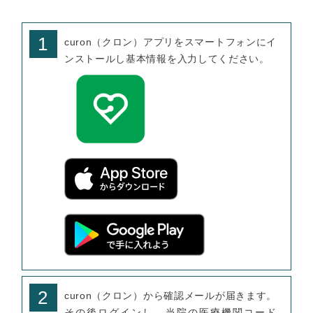
1
curon（クロン）アプリをスマートフォンにイ
ンストールし基本情報を入力してください。
2
curon（クロン）から確認メールが届きます。
その後ログインし、当院の医療機関コード