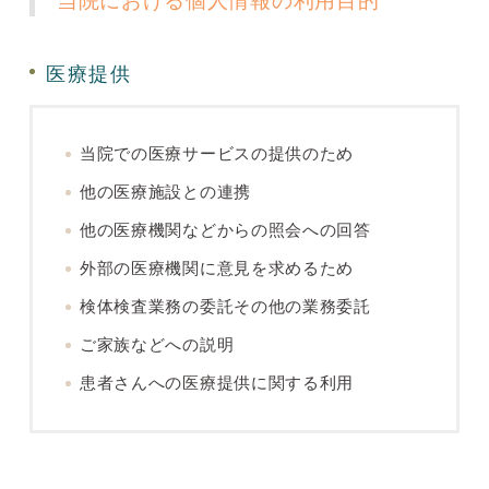
当院における個人情報の利用目的
医療提供
当院での医療サービスの提供のため
他の医療施設との連携
他の医療機関などからの照会への回答
外部の医療機関に意見を求めるため
検体検査業務の委託その他の業務委託
ご家族などへの説明
患者さんへの医療提供に関する利用