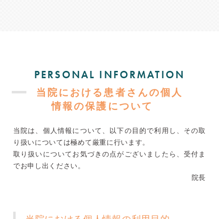
PERSONAL INFORMATION
当院における患者さんの個人
情報の保護について
当院は、個人情報について、以下の目的で利用し、その取
り扱いについては極めて厳重に行います。
取り扱いについてお気づきの点がございましたら、受付ま
でお申し出ください。
院長