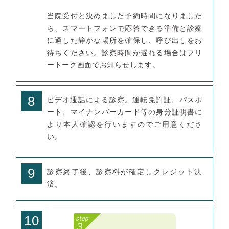
当院受付と決めました予約時間になりました
ら、スマートフォンで応答できる準備と診察
に適した静かな場所を確保し、呼び出しをお
待ちください。診察時間が遅れる場合はフリ
ートーク画面でお知らせします。
8
ビデオ通話による診察。運転免許証、パスポ
ート、マイナンバーカード等の身分証明書に
より本人確認を行いますのでご用意くださ
い。
9
診察終了後、診察料が確定しクレジット決
済。
10